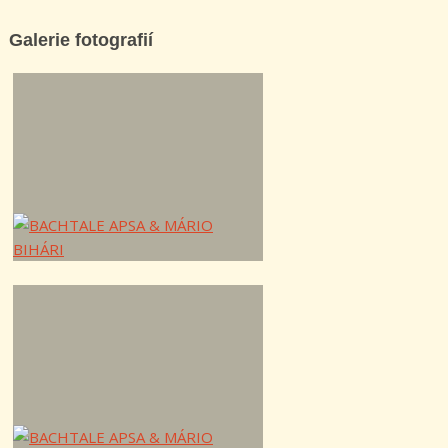
Galerie fotografií